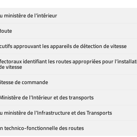
u ministère de l’intérieur
Route
cutifs approuvant les appareils de détection de vitesse
ectoraux identifiant les routes appropriées pour l’installa
e vitesse
 vitesse de commande
inistère de l’Intérieur et des transports
u ministère de l’Infrastructure et des Transports
ion technico-fonctionnelle des routes