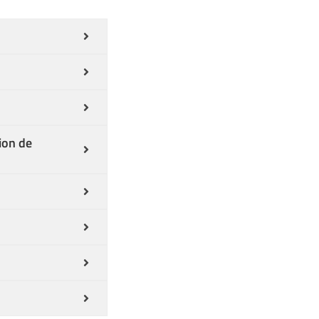
tion de