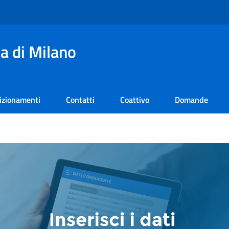
a di Milano
izionamenti
Contatti
Coattivo
Domande