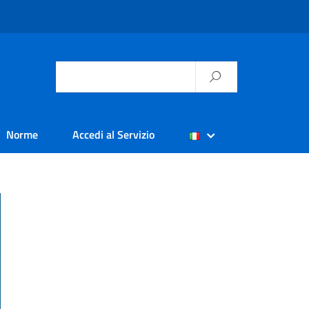
Norme
Accedi al Servizio