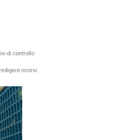
vi di controllo
redigere ricorsi