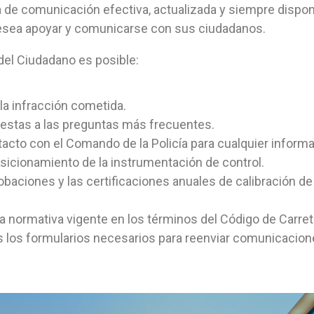
 de comunicación efectiva, actualizada y siempre disponib
desea apoyar y comunicarse con sus ciudadanos.
 del Ciudadano es posible:
 la infracción cometida.
estas a las preguntas más frecuentes.
cto con el Comando de la Policía para cualquier informa
sicionamiento de la instrumentación de control.
robaciones y las certificaciones anuales de calibración de
a normativa vigente en los términos del Código de Carret
 los formularios necesarios para reenviar comunicacione